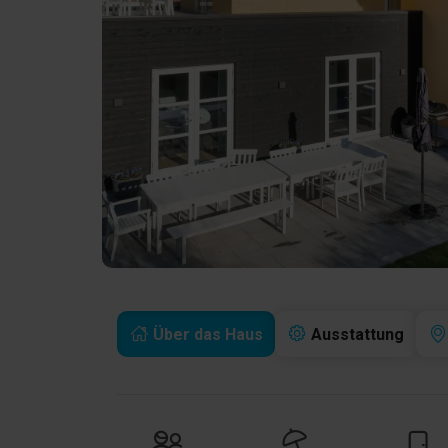
Über das Haus
Ausstattung