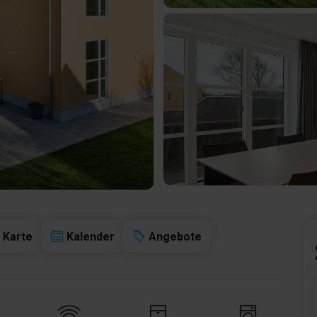
Karte
Kalender
Angebote