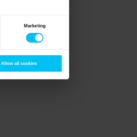
Marketing
Allow all cookies