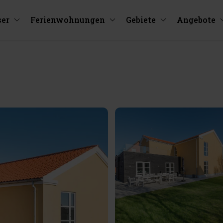
ser
Ferienwohnungen
Gebiete
Angebote