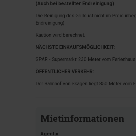
(Auch bei bestellter Endreinigung)
Die Reinigung des Grills ist nicht im Preis inbe
Endreinigung)
Kaution wird berechnet.
NÄCHSTE EINKAUFSMÖGLICHKEIT:
SPAR - Supermarkt: 230 Meter vom Ferienhaus 
ÖFFENTLICHER VERKEHR:
Der Bahnhof von Skagen liegt 850 Meter vom F
Mietinformationen
Agentur