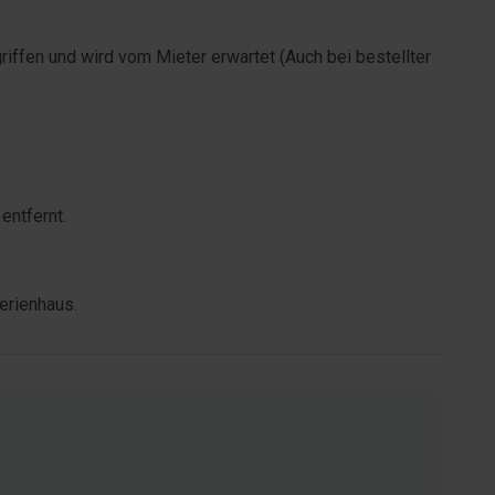
griffen und wird vom Mieter erwartet (Auch bei bestellter
entfernt.
erienhaus.