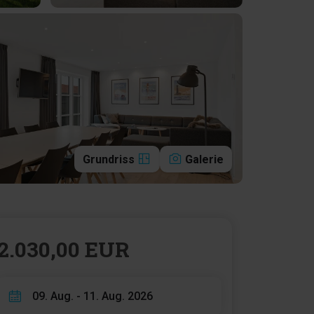
Grundriss
Galerie
2.030,00 EUR
09. Aug. - 11. Aug. 2026