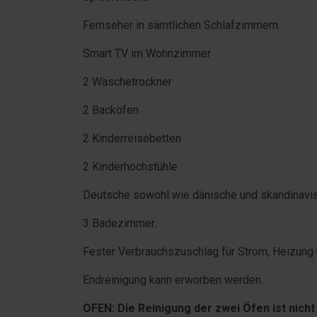
Fernseher in sämtlichen Schlafzimmern.
Smart TV im Wohnzimmer
2 Wäschetrockner
2 Backöfen
2 Kinderreisebetten
2 Kinderhochstühle
Deutsche sowohl wie dänische und skandinavis
3 Badezimmer.
Fester Verbrauchszuschlag für Strom, Heizung
Endreinigung kann erworben werden.
OFEN: Die Reinigung der zwei Öfen ist nicht