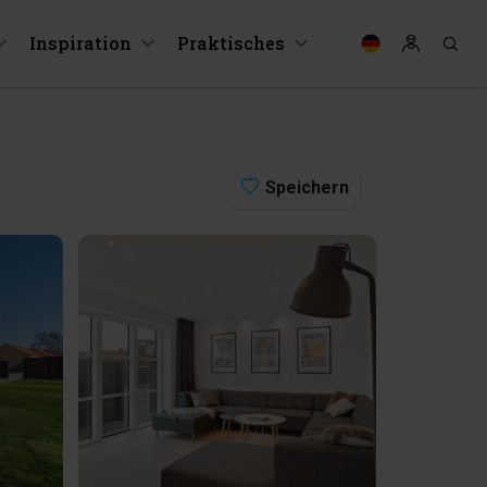
Inspiration
Praktisches
Speichern