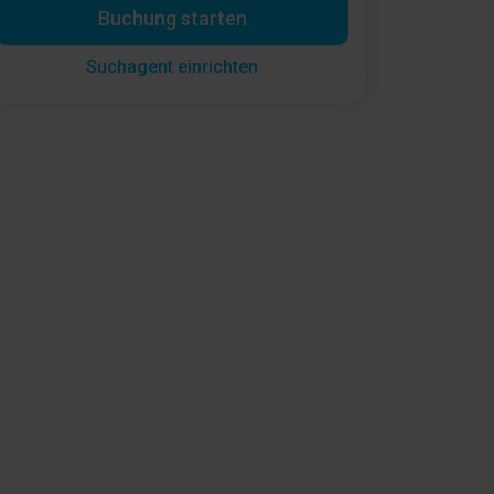
Buchung starten
Suchagent einrichten