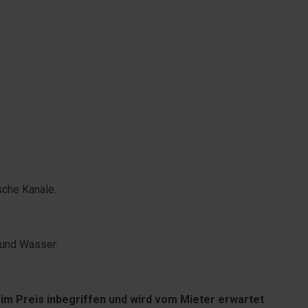
che Kanäle.
 und Wasser.
 im Preis inbegriffen und wird vom Mieter erwartet