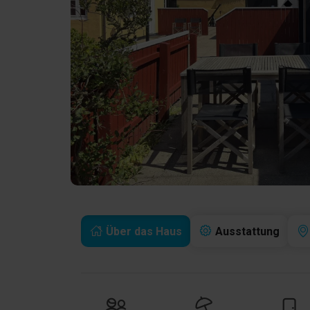
Über das Haus
Ausstattung