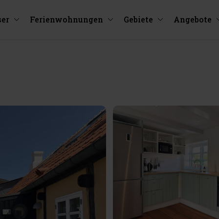
ser
Ferienwohnungen
Gebiete
Angebote