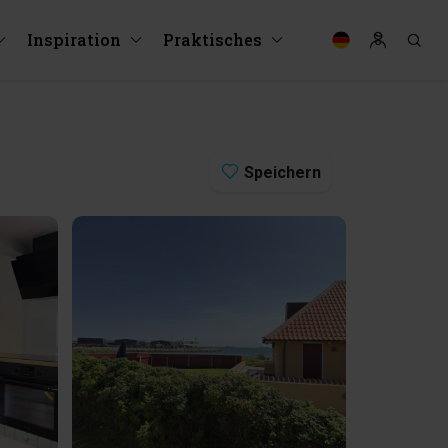
Inspiration
Praktisches
Speichern