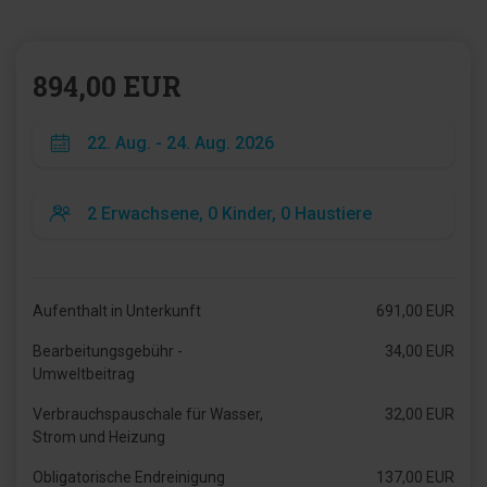
894,00 EUR
Aufenthalt in Unterkunft
691,00 EUR
Bearbeitungsgebühr -
34,00 EUR
Umweltbeitrag
Verbrauchspauschale für Wasser,
32,00 EUR
Strom und Heizung
Obligatorische Endreinigung
137,00 EUR