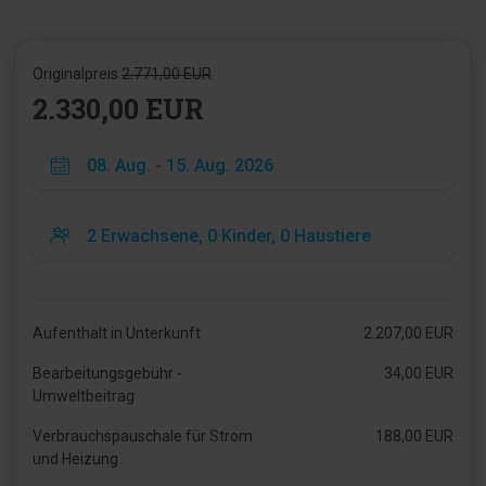
Originalpreis
2.771,00 EUR
2.330,00 EUR
Aufenthalt in Unterkunft
2.207,00 EUR
Bearbeitungsgebühr -
34,00 EUR
Umweltbeitrag
Verbrauchspauschale für Strom
188,00 EUR
und Heizung