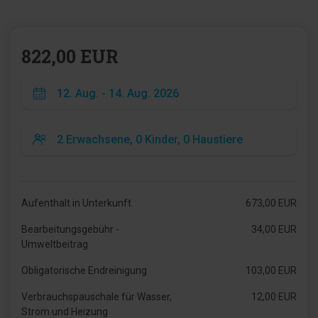
822,00 EUR
Aufenthalt in Unterkunft
673,00 EUR
Bearbeitungsgebühr -
34,00 EUR
Umweltbeitrag
Obligatorische Endreinigung
103,00 EUR
Verbrauchspauschale für Wasser,
12,00 EUR
Strom und Heizung