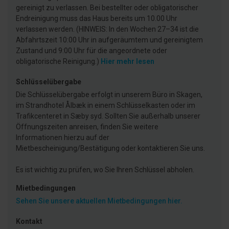
gereinigt zu verlassen. Bei bestellter oder obligatorischer
Endreinigung muss das Haus bereits um 10.00 Uhr
verlassen werden. (HINWEIS: In den Wochen 27–34 ist die
Abfahrtszeit 10:00 Uhr in aufgeräumtem und gereinigtem
Zustand und 9:00 Uhr für die angeordnete oder
obligatorische Reinigung.)
Hier mehr lesen
Schlüsselübergabe
Die Schlüsselübergabe erfolgt in unserem Büro in Skagen,
im Strandhotel Ålbæk in einem Schlüsselkasten oder im
Trafikcenteret in Sæby syd. Sollten Sie außerhalb unserer
Öffnungszeiten anreisen, finden Sie weitere
Informationen hierzu auf der
Mietbescheinigung/Bestätigung oder kontaktieren Sie uns.
Es ist wichtig zu prüfen, wo Sie Ihren Schlüssel abholen.
Mietbedingungen
Sehen Sie unsere aktuellen Mietbedingungen hier.
Kontakt