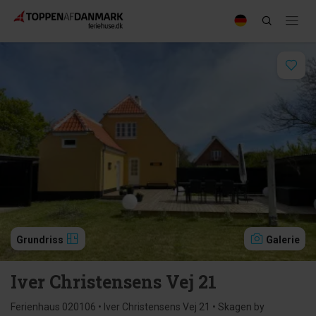
Grundriss
Galerie
Iver Christensens Vej 21
Ferienhaus 020106 • Iver Christensens Vej 21 • Skagen by