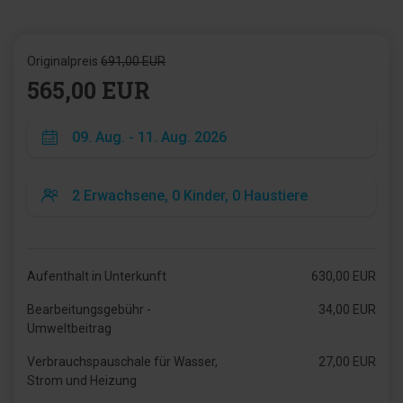
Originalpreis
691,00 EUR
565,00 EUR
Aufenthalt in Unterkunft
630,00 EUR
Bearbeitungsgebühr -
34,00 EUR
Umweltbeitrag
Verbrauchspauschale für Wasser,
27,00 EUR
Strom und Heizung