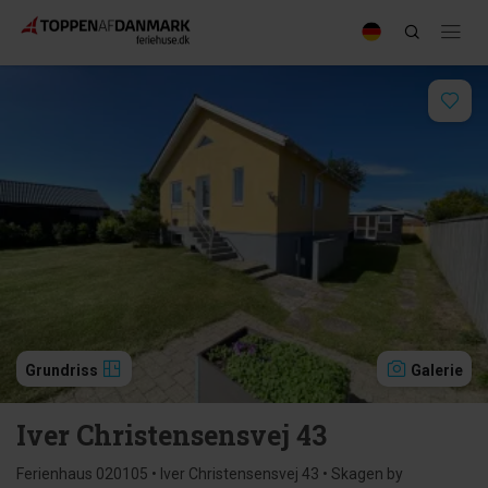
Grundriss
Galerie
Iver Christensensvej 43
Ferienhaus 020105 • Iver Christensensvej 43 • Skagen by