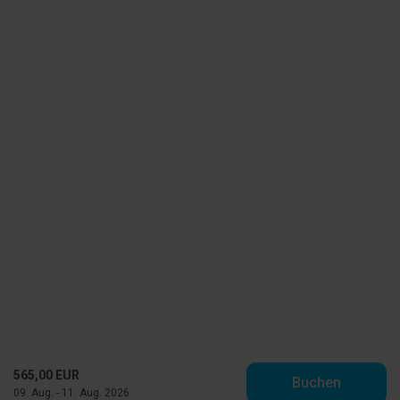
565,00 EUR
Buchen
09. Aug. - 11. Aug. 2026