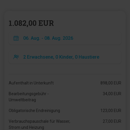
1.082,00 EUR
Aufenthalt in Unterkunft
898,00 EUR
Bearbeitungsgebühr -
34,00 EUR
Umweltbeitrag
Obligatorische Endreinigung
123,00 EUR
Verbrauchspauschale für Wasser,
27,00 EUR
Strom und Heizung