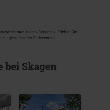
zu den besten in ganz Dänemark. Erleben Sie
ein ausgezeichnetes Badewasser.
e bei Skagen