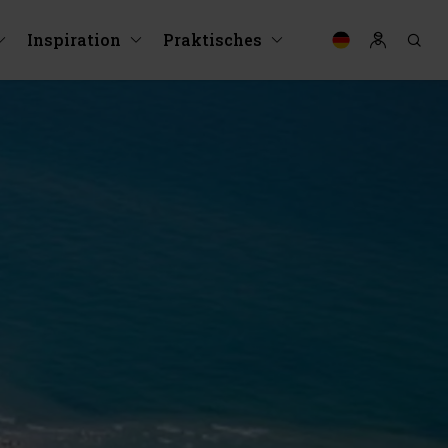
Inspiration
Praktisches