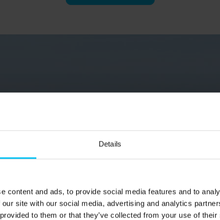
Details
e content and ads, to provide social media features and to analy
 our site with our social media, advertising and analytics partn
 provided to them or that they’ve collected from your use of their