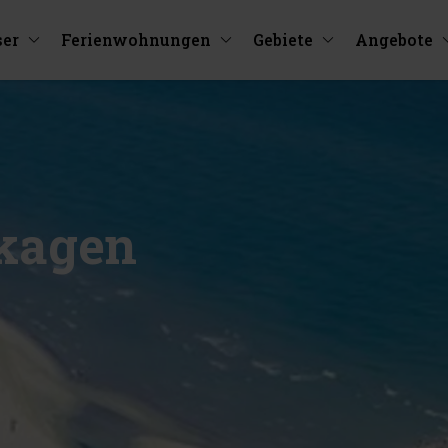
ser
Ferienwohnungen
Gebiete
Angebote
Skagen