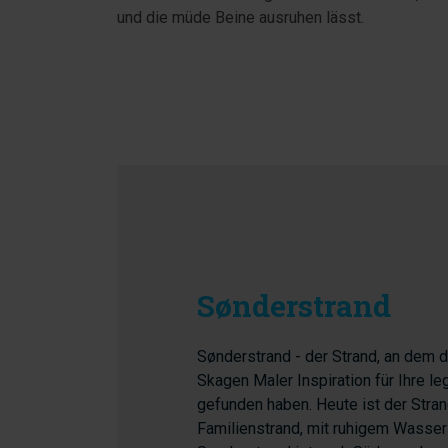
und die müde Beine ausruhen lässt.
Sønderstrand
Sønderstrand - der Strand, an dem 
Skagen Maler Inspiration für Ihre 
gefunden haben. Heute ist der Stran
Familienstrand, mit ruhigem Wasser