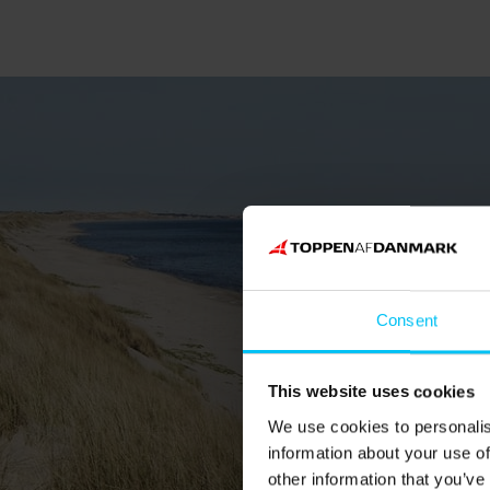
Consent
This website uses cookies
We use cookies to personalis
information about your use of
other information that you’ve