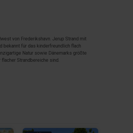
rdwest von Frederikshavn. Jerup Strand mit
d bekannt für das kinderfreundlich flach
einzigartige Natur sowie Dänemarks größte
flacher Strandbereiche sind.