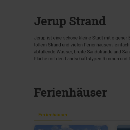
Jerup Strand
Jerup ist eine schöne kleine Stadt mit eigener
tollem Strand und vielen Ferienhäusern, einfach
abfallende Wasser, breite Sandstrände und San
Fläche mit den Landschaftstypen Rimmen und Do
Ferienhäuser
Ferienhäuser