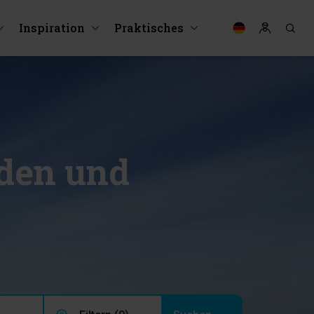
Inspiration
Praktisches
nden und