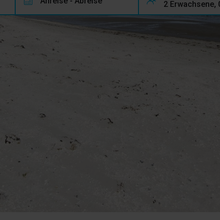
Anreise - Abreise