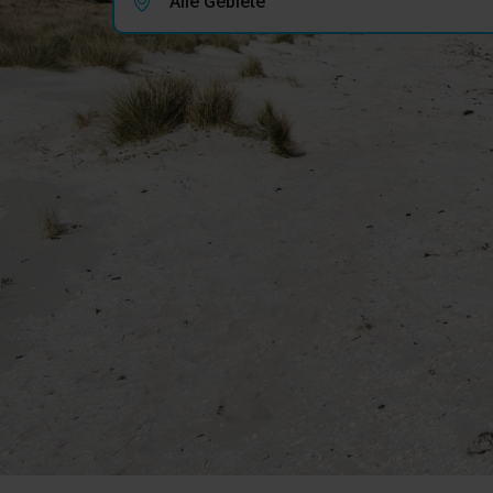
Alle Gebiete