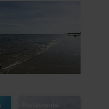
Restaurants