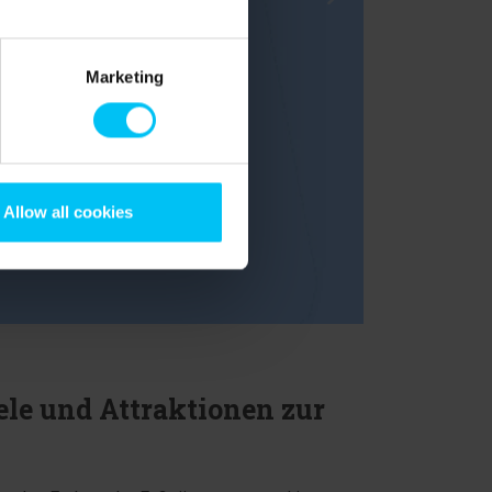
Marketing
Allow all cookies
ele und Attraktionen zur