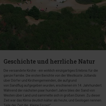
Geschichte und herrliche Natur
Die versandete Kirche - ein wirklich einzigartiges Erlebnis für die
ganze Familie. Die ersten Berichte von der Westküste Jütlands
über Dörfer und Kirchengemeinden, die aufgrund
von Sandflug aufgegeben wurden, erschienen im 14. Jahrhundert.
Während der nächsten paar hundert Jahre blies der Sand von
Westen über Land und sammelte sich in großen Dünen. Zu dieser
Zeit war das Klima deutlich kälter als heute, und Geologen nennen
Teile der Zeit die „Kleine Eiszeit“.