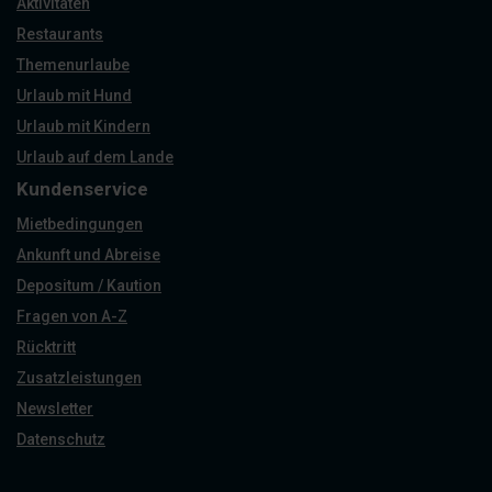
Aktivitäten
Restaurants
Themenurlaube
Urlaub mit Hund
Urlaub mit Kindern
Urlaub auf dem Lande
Kundenservice
Mietbedingungen
Ankunft und Abreise
Depositum / Kaution
Fragen von A-Z
Rücktritt
Zusatzleistungen
Newsletter
Datenschutz