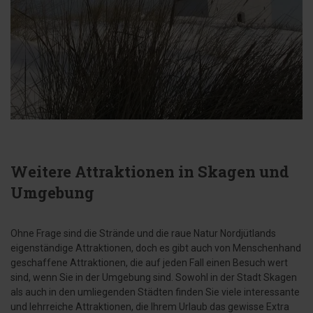
Weitere Attraktionen in Skagen und
Umgebung
Ohne Frage sind die Strände und die raue Natur Nordjütlands
eigenständige Attraktionen, doch es gibt auch von Menschenhand
geschaffene Attraktionen, die auf jeden Fall einen Besuch wert
sind, wenn Sie in der Umgebung sind. Sowohl in der Stadt Skagen
als auch in den umliegenden Städten finden Sie viele interessante
und lehrreiche Attraktionen, die Ihrem Urlaub das gewisse Extra