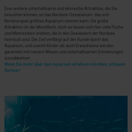
Eine weitere unterhaltsame und lehrreiche Attraktion, die Sie
besuchen können, ist das Nordsee-Ozeanarium, das sich
Nordeuropas größtes Aquarium nennen kann. Die große
Attraktion ist der Mondfisch, doch es lassen sich hier viele Fische
und Meerestiere erleben, die in den Gewässern der Nordsee
heimisch sind. Die Zeit verfliegt auf der Runde durch das
Aquarium, und sowohl Kinder als auch Erwachsene werden
garantiert mit neuem Wissen und unterhaltsamen Erinnerungen
zurückkehren.
Wenn Sie mehr über das Aquarium erfahren möchten, schauen
Sie hier!