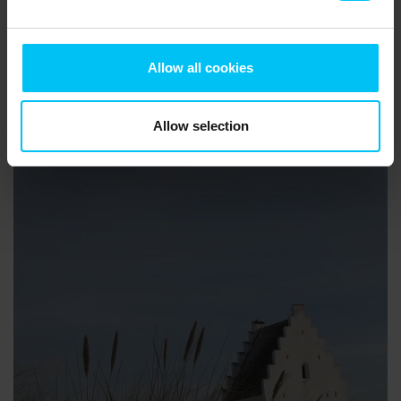
Allow all cookies
Allow selection