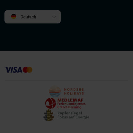
Deutsch