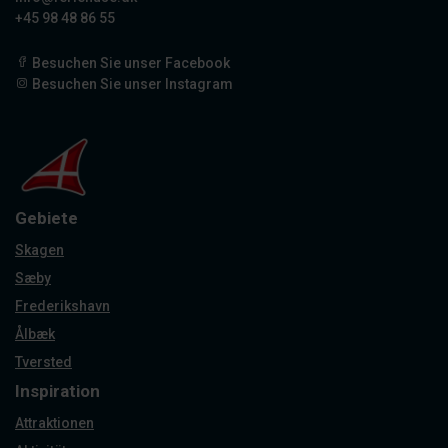
+45 98 48 86 55
Besuchen Sie unser Facebook
Besuchen Sie unser Instagram
Gebiete
Skagen
Sæby
Frederikshavn
Ålbæk
Tversted
Inspiration
Attraktionen