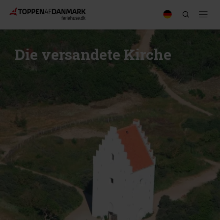
Die versandete Kirche