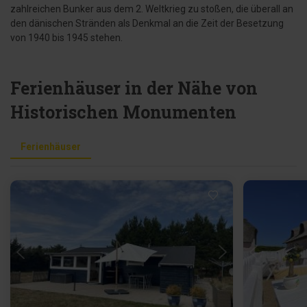
zahlreichen Bunker aus dem 2. Weltkrieg zu stoßen, die überall an
den dänischen Stränden als Denkmal an die Zeit der Besetzung
von 1940 bis 1945 stehen.
Ferienhäuser in der Nähe von
Historischen Monumenten
Ferienhäuser
Lädt ...