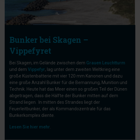
Bunker bei Skagen –
Vippefyret
Bei Skagen, im Gelände zwischen dem
Grauen Leuchtturm
und dem
Vippefyr
, lag unter dem zweiten Weltkrieg eine
große Küstenbatterie mit vier 120 mm Kanonen und dazu
eine große Anzahl Bunker für die Bemannung, Munition und
Technik. Heute hat das Meer einen so großen Teil der Dünen
abgetragen, dass die Hälfte der Bunker mitten auf dem
Strand liegen. In mitten des Strandes liegt der
Feuerleitbunker, der als Kommandozentrale für das
Bunkerkomplex diente.
Lesen Sie hier mehr
.