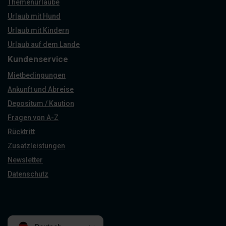
Themenurlaube
Urlaub mit Hund
Urlaub mit Kindern
Urlaub auf dem Lande
Kundenservice
Mietbedingungen
Ankunft und Abreise
Depositum / Kaution
Fragen von A-Z
Rücktritt
Zusatzleistungen
Newsletter
Datenschutz