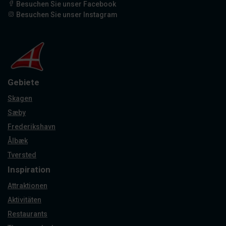
Besuchen Sie unser Facebook
Besuchen Sie unser Instagram
Gebiete
Skagen
Sæby
Frederikshavn
Ålbæk
Tversted
Inspiration
Attraktionen
Aktivitäten
Restaurants