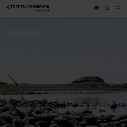
Bunkere