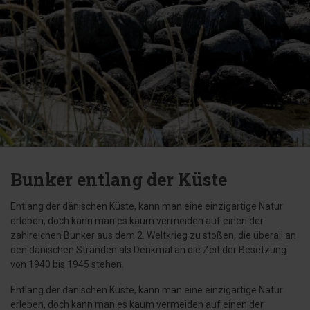
Bunker entlang der Küste
Entlang der dänischen Küste, kann man eine einzigartige Natur
erleben, doch kann man es kaum vermeiden auf einen der
zahlreichen Bunker aus dem 2. Weltkrieg zu stoßen, die überall an
den dänischen Stränden als Denkmal an die Zeit der Besetzung
von 1940 bis 1945 stehen.
Entlang der dänischen Küste, kann man eine einzigartige Natur
erleben, doch kann man es kaum vermeiden auf einen der