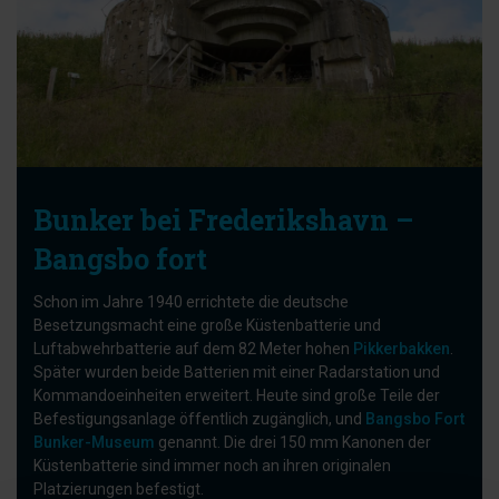
Bunker bei Frederikshavn –
Bangsbo fort
Schon im Jahre 1940 errichtete die deutsche
Besetzungsmacht eine große Küstenbatterie und
Luftabwehrbatterie auf dem 82 Meter hohen
Pikkerbakken
.
Später wurden beide Batterien mit einer Radarstation und
Kommandoeinheiten erweitert. Heute sind große Teile der
Befestigungsanlage öffentlich zugänglich, und
Bangsbo Fort
Bunker-Museum
genannt. Die drei 150 mm Kanonen der
Küstenbatterie sind immer noch an ihren originalen
Platzierungen befestigt.