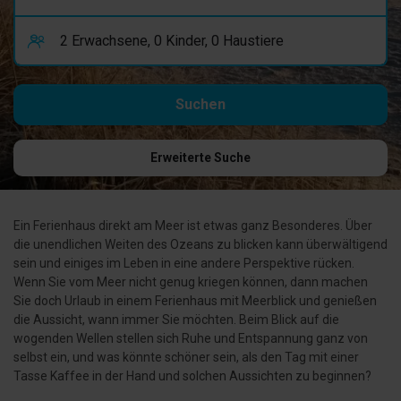
Erweiterte Suche
Ein Ferienhaus direkt am Meer ist etwas ganz Besonderes. Über
die unendlichen Weiten des Ozeans zu blicken kann überwältigend
sein und einiges im Leben in eine andere Perspektive rücken.
Wenn Sie vom Meer nicht genug kriegen können, dann machen
Sie doch Urlaub in einem Ferienhaus mit Meerblick und genießen
die Aussicht, wann immer Sie möchten. Beim Blick auf die
wogenden Wellen stellen sich Ruhe und Entspannung ganz von
selbst ein, und was könnte schöner sein, als den Tag mit einer
Tasse Kaffee in der Hand und solchen Aussichten zu beginnen?