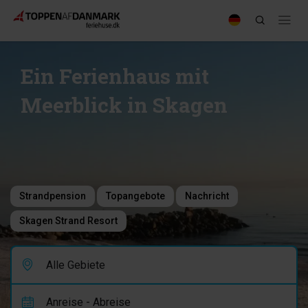
Ein Ferienhaus mit
Meerblick in Skagen
Strandpension
Topangebote
Nachricht
Skagen Strand Resort