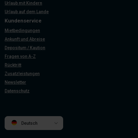
Urlaub mit Kindern
Urlaub auf dem Lande
Kundenservice
Mietbedingungen
Ankunft und Abreise
Depositum / Kaution
Fragen von A-Z
Rücktritt
Zusatzleistungen
Newsletter
Datenschutz
Deutsch